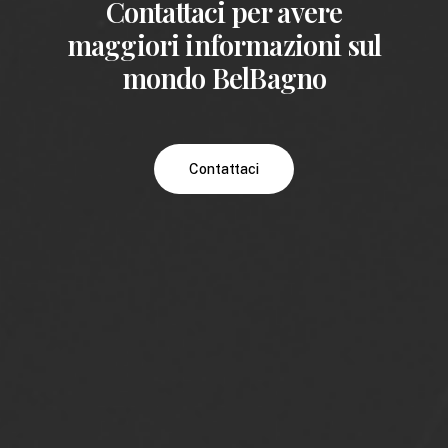
Contattaci per avere
maggiori informazioni sul
mondo BelBagno
Contattaci