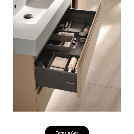
Torna a Gea