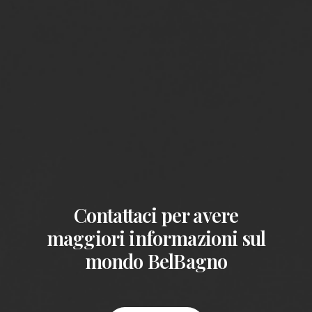
Contattaci per avere
maggiori informazioni sul
mondo BelBagno