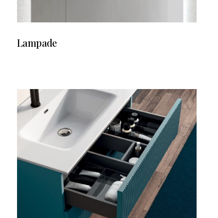
Lampade