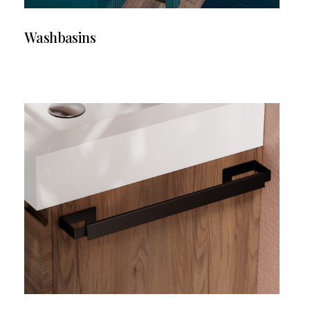
Washbasins