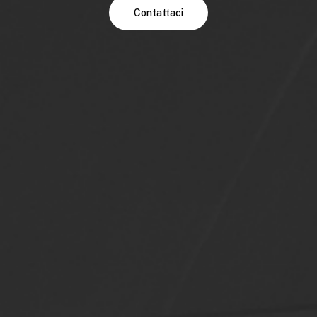
Contattaci