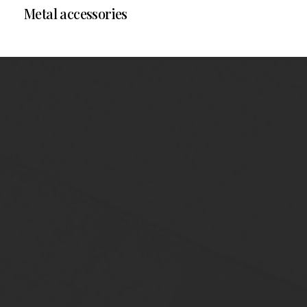
Metal accessories