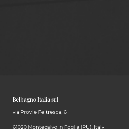
Belbagno Italia srl
via Prov.le Feltresca, 6
61020 Montecalvo in Foglia (PU), Italy