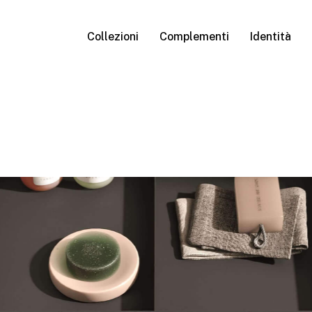
Collezioni
Complementi
Identità