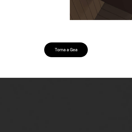
Torna a Gea