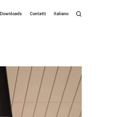
search
Downloads
Contatti
Italiano