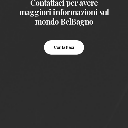
Contattaci per avere
maggiori informazioni sul
mondo BelBagno
Contattaci