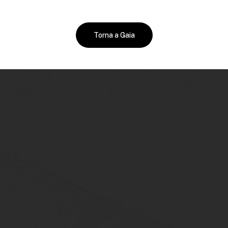
Torna a Gaia