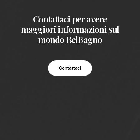
Contattaci per avere
maggiori informazioni sul
mondo BelBagno
Contattaci