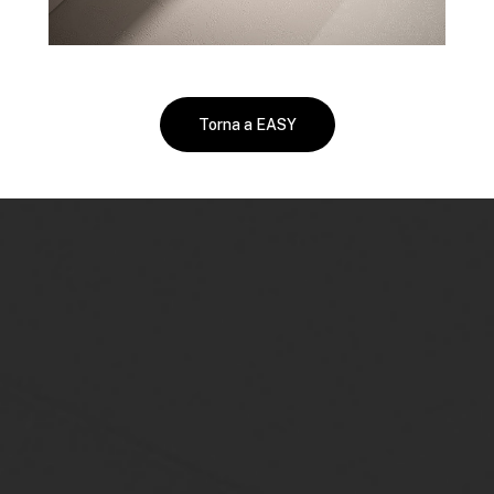
Torna a EASY