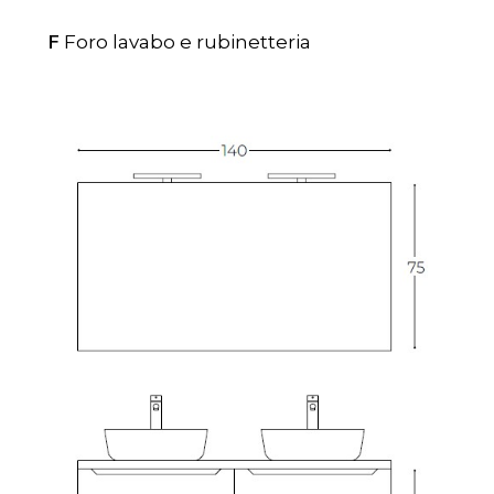
F
Foro lavabo e rubinetteria