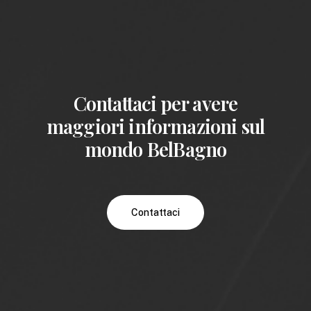
Contattaci per avere
maggiori informazioni sul
mondo BelBagno
Contattaci