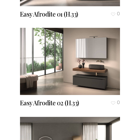
Easy Afrodite 01 (H.33)
0
Easy Afrodite 02 (H.33)
0