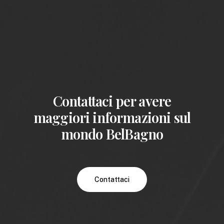
Contattaci per avere
maggiori informazioni sul
mondo BelBagno
Contattaci