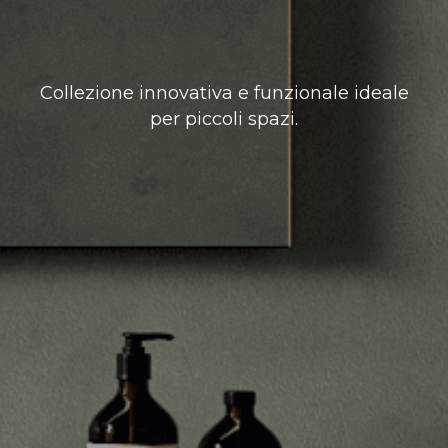
Collezione innovativa e funzionale ideale
per piccoli spazi.