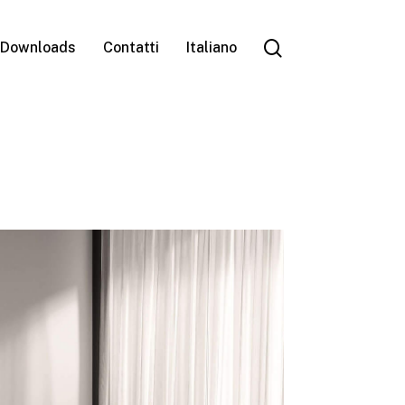
search
Downloads
Contatti
Italiano