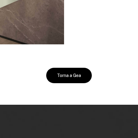
Torna a Gea