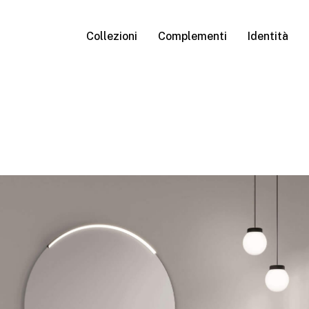
Collezioni
Complementi
Identità