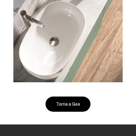
Torna a Gea