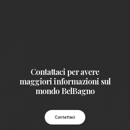
Contattaci per avere
maggiori informazioni sul
mondo BelBagno
Contattaci